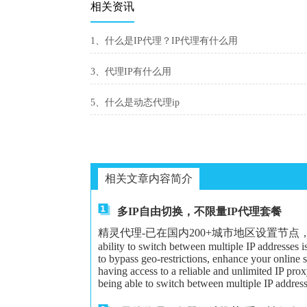
相关资讯
1、什么是IP代理？IP代理有什么用
3、代理IP有什么用
5、什么是动态代理ip
相关文章内容简介
多IP自由切换，不限量IP代理套餐
精灵代理-已在国内200+城市地区设置节点，可以给大家更
ability to switch between multiple IP addresses 
to bypass geo-restrictions, enhance your online 
having access to a reliable and unlimited IP proxy
being able to switch between multiple IP address