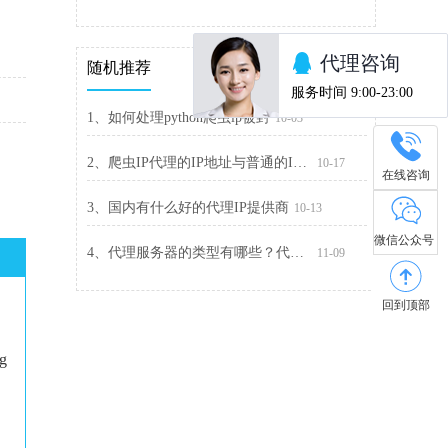
随机推荐
1、如何处理python爬虫ip被封
10-03
2、爬虫IP代理的IP地址与普通的IP地址有什么区别
10-17
在线咨询
3、国内有什么好的代理IP提供商
10-13
微信公众号
4、代理服务器的类型有哪些？代理服务器类型汇总
11-09
回到顶部
ng