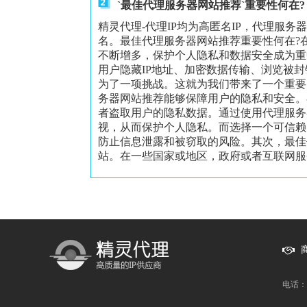
`最佳代理服务器网站推荐`重要性何在?
精灵代理-代理IP均为高匿名IP，代理服务
名。最佳代理服务器网站推荐重要性何在?
不断增多，保护个人隐私和数据安全成为重
用户隐藏IP地址、加密数据传输、浏览被
为了一项挑战。这就为我们带来了一个重要
务器网站推荐能够保障用户的隐私和安全。
者盗取用户的隐私数据。通过使用代理服务
视，从而保护个人隐私。而选择一个可信赖
防止信息泄露和被窃取的风险。其次，最佳
站。在一些国家或地区，政府或者互联网服务
电话：1