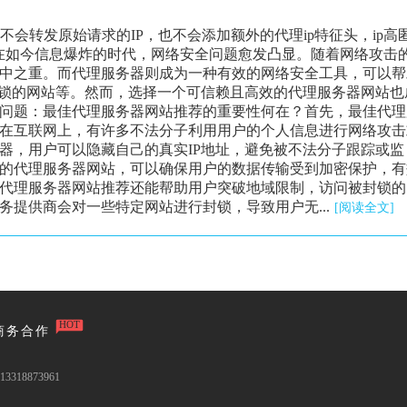
器不会转发原始请求的IP，也不会添加额外的代理ip特征头，ip高
在如今信息爆炸的时代，网络安全问题愈发凸显。随着网络攻击
中之重。而代理服务器则成为一种有效的网络安全工具，可以帮
封锁的网站等。然而，选择一个可信赖且高效的代理服务器网站也
问题：最佳代理服务器网站推荐的重要性何在？首先，最佳代理
在互联网上，有许多不法分子利用用户的个人信息进行网络攻击
器，用户可以隐藏自己的真实IP地址，避免被不法分子跟踪或监
的代理服务器网站，可以确保用户的数据传输受到加密保护，有
代理服务器网站推荐还能帮助用户突破地域限制，访问被封锁的
提供商会对一些特定网站进行封锁，导致用户无...
[阅读全文]
HOT
商务合作
3318873961