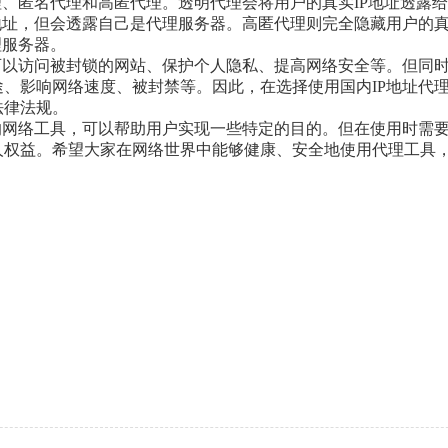
理、匿名代理和高匿代理。透明代理会将用户的真实IP地址透露
地址，但会透露自己是代理服务器。高匿代理则完全隐藏用户的
理服务器。
可以访问被封锁的网站、保护个人隐私、提高网络安全等。但同
、影响网络速度、被封禁等。因此，在选择使用国内IP地址代
法律法规。
的网络工具，可以帮助用户实现一些特定的目的。但在使用时需
人权益。希望大家在网络世界中能够健康、安全地使用代理工具