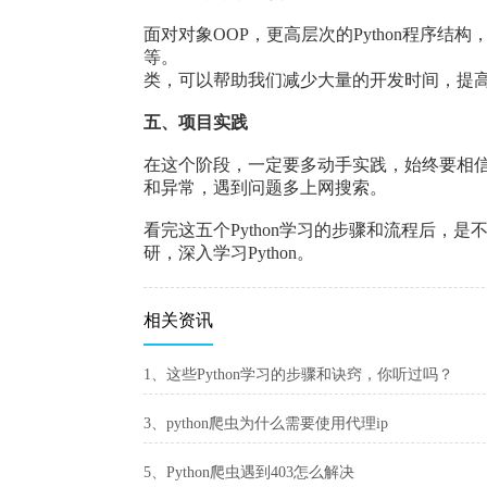
面对对象OOP，更高层次的Python程序
等。
类，可以帮助我们减少大量的开发时间，提
五、项目实践
在这个阶段，一定要多动手实践，始终要相
和异常，遇到问题多上网搜索。
看完这五个Python学习的步骤和流程后，是
研，深入学习Python。
相关资讯
1、这些Python学习的步骤和诀窍，你听过吗？
3、python爬虫为什么需要使用代理ip
5、Python爬虫遇到403怎么解决