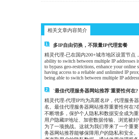
相关文章内容简介
多IP自由切换，不限量IP代理套餐
精灵代理-已在国内200+城市地区设置节点，可以给大家更
ability to switch between multiple IP addresses 
to bypass geo-restrictions, enhance your online 
having access to a reliable and unlimited IP proxy
being able to switch between multiple IP address
`最佳代理服务器网站推荐`重要性何在?
精灵代理-代理IP均为高匿名IP，代理服务
名。最佳代理服务器网站推荐重要性何在?
不断增多，保护个人隐私和数据安全成为重
用户隐藏IP地址、加密数据传输、浏览被
为了一项挑战。这就为我们带来了一个重要
务器网站推荐能够保障用户的隐私和安全。