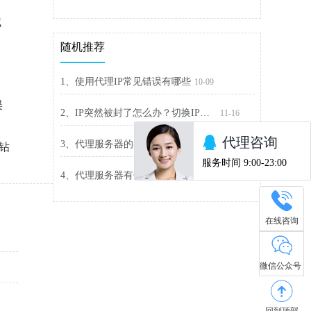
域
随机推荐
1、使用代理IP常见错误有哪些
10-09
误
2、IP突然被封了怎么办？切换IP解封最快
11-16
3、代理服务器的类型有哪些？代理服务器类型汇总
11-09
钻
4、代理服务器有什么作用？分享个好用的代理IP软件
11-15
在线咨询
微信公众号
回到顶部