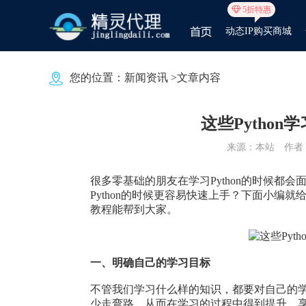
5折特惠
动态IP购买商城
您的位置：
新闻资讯
>文章内容
这些Pytho
来源：本站
作者：j
很多零基础的朋友在学习Python的时候都会
Python的时候更容易快速上手？下面小编就给
教程能帮到大家。
一、明确自己的学习目标
不管我们学习什么样的知识，都要对自己的
少走弯路，从而在学习的过程中得到提升，