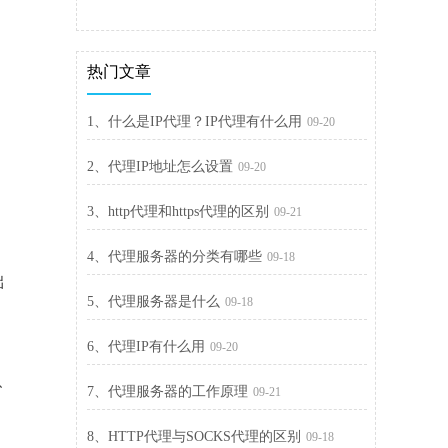
自
热门文章
1、什么是IP代理？IP代理有什么用
09-20
2、代理IP地址怎么设置
09-20
3、http代理和https代理的区别
09-21
4、代理服务器的分类有哪些
09-18
础
5、代理服务器是什么
09-18
6、代理IP有什么用
09-20
、
7、代理服务器的工作原理
09-21
8、HTTP代理与SOCKS代理的区别
09-18