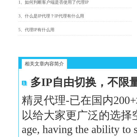
1、如何判断客户端是否使用了代理IP
3、什么是IP代理？IP代理有什么用
5、代理IP有什么用
相关文章内容简介
多IP自由切换，不限
精灵代理-已在国内20
以给大家更广泛的选择空间。In 
age, having the ability to