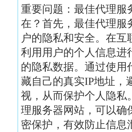
重要问题：最佳代理服
在？首先，最佳代理服
户的隐私和安全。在互
利用用户的个人信息进
的隐私数据。通过使用
藏自己的真实IP地址，
视，从而保护个人隐私
理服务器网站，可以确
密保护，有效防止信息