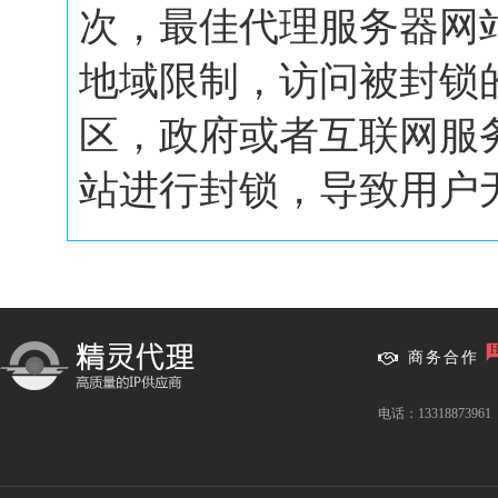
次，最佳代理服务器网
地域限制，访问被封锁
区，政府或者互联网服
站进行封锁，导致用户无.
商务合作
电话：13318873961