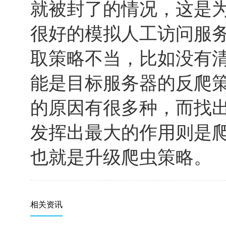
就被封了的情况，这是
很好的模拟人工访问服
取策略不当，比如没有清除
能是目标服务器的反爬策
的原因有很多种，而找出
发挥出最大的作用则是
也就是升级爬虫策略。
相关资讯