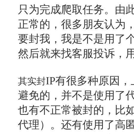
只为完成爬取任务。由此
正常的，很多朋友认为，
要封我，我是不是用了个
然后就来找客服投诉，用
IP有很多种原因
其实封
避免的，并不是使用了代
也有不正常被封的，比如
代理）。还有使用了高