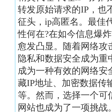
转发原始请求的IP，也
征头，ip高匿名。最佳
性何在?在如今信息爆
愈发凸显。随着网络攻
隐私和数据安全成为重
成为一种有效的网络安
藏IP地址、加密数据传
等。然而，选择一个可
网站也成为了一项挑战