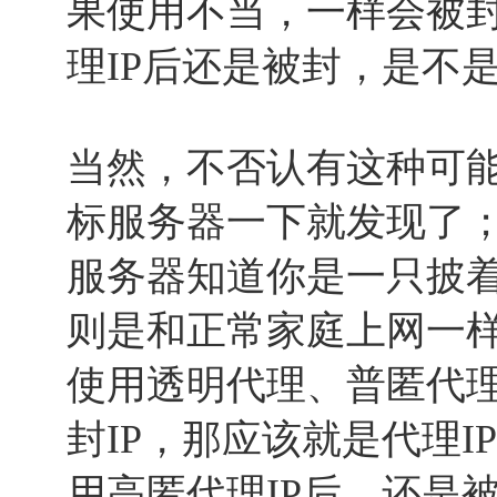
果使用不当，一样会被封
理IP后还是被封，是不
当然，不否认有这种可
标服务器一下就发现了
服务器知道你是一只披
则是和正常家庭上网一
使用透明代理、普匿代
封IP，那应该就是代理
用高匿代理IP后，还是