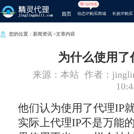
5折特惠
动态IP购买商城
长效IP购买
您的位置：
新闻资讯
>文章内容
为什么使用了
来源：本站
作者：jinglin
10:4
他们认为使用了代理IP
实际上代理IP不是万能