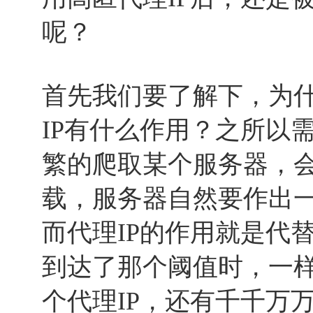
呢？
首先我们要了解下，为什
IP有什么作用？之所以需
繁的爬取某个服务器，
载，服务器自然要作出一
而代理IP的作用就是代
到达了那个阈值时，一
个代理IP，还有千千万