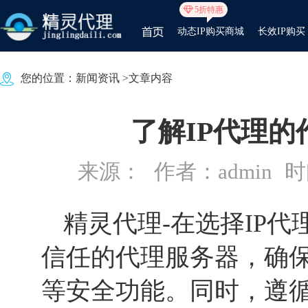
5折特惠
动态IP购买商城
长效IP购买
您的位置：
新闻资讯
>文章内容
了解IP代理
来源：
作者：admin
时间
精灵代理
-在选择IP
信任的代理服务器，确
等安全功能。同时，遵