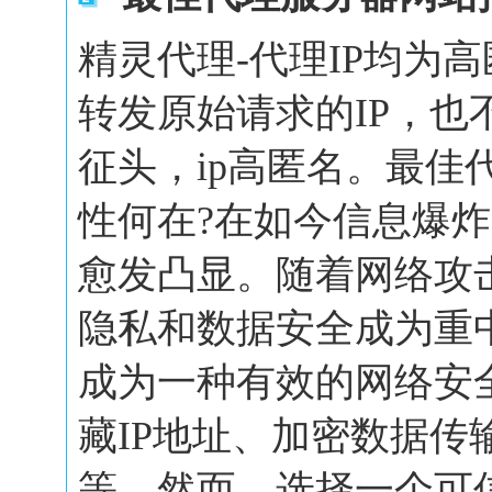
精灵代理-代理IP均为
转发原始请求的IP，也
征头，ip高匿名。最佳
性何在?在如今信息爆
愈发凸显。随着网络攻
隐私和数据安全成为重
成为一种有效的网络安
藏IP地址、加密数据传
等。然而，选择一个可