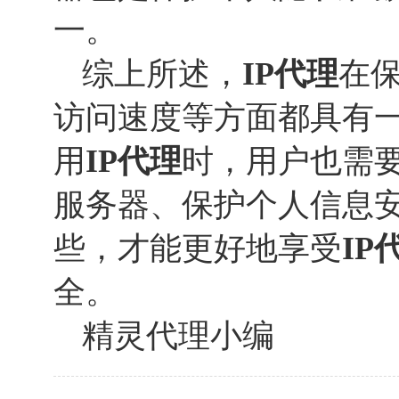
一。
综上所述，
IP代理
在
访问速度等方面都具有
用
IP代理
时，用户也需
服务器、保护个人信息
些，才能更好地享受
IP
全。
精灵代理小编