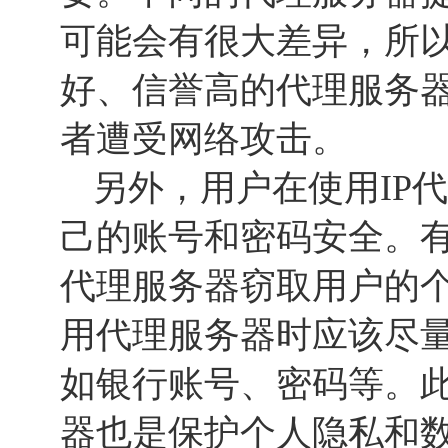
可能会有很大差异，所
好、信誉高的代理服务
者遭受网络攻击。
另外，用户在使用IP
己的账号和密码安全。
代理服务器窃取用户的
用代理服务器时应该尽
如银行账号、密码等。
器也是保护个人隐私和