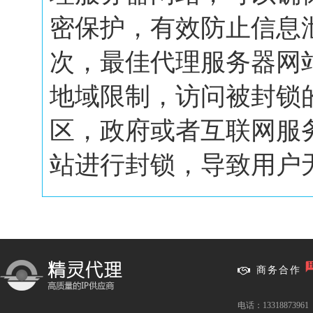
密保护，有效防止信息
次，最佳代理服务器网
地域限制，访问被封锁
区，政府或者互联网服
站进行封锁，导致用户无.
商务合作
电话：13318873961