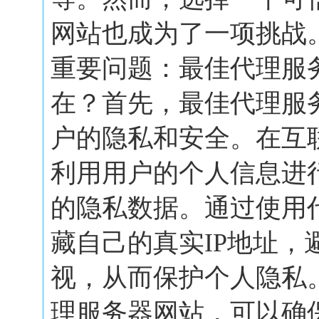
网站也成为了一项挑战
重要问题：最佳代理服
在？首先，最佳代理服
户的隐私和安全。在互
利用用户的个人信息进
的隐私数据。通过使用
藏自己的真实IP地址，
视，从而保护个人隐私
理服务器网站，可以确