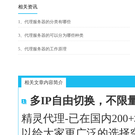
相关资讯
1、代理服务器的分类有哪些
3、代理服务器的可以分为哪些种类
5、代理服务器的工作原理
相关文章内容简介
多IP自由切换，不限
精灵代理-已在国内20
以给大家更广泛的选择空间。In 