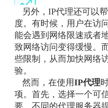
另外，IP代理还可以
度。有时候，用户在访
能会遇到网络限速或者
致网络访问变得缓慢。而
些限制，从而加快网络
验。
然而，在使用
IP代理
项。首先，选择一个可
要。不同的代理服务器