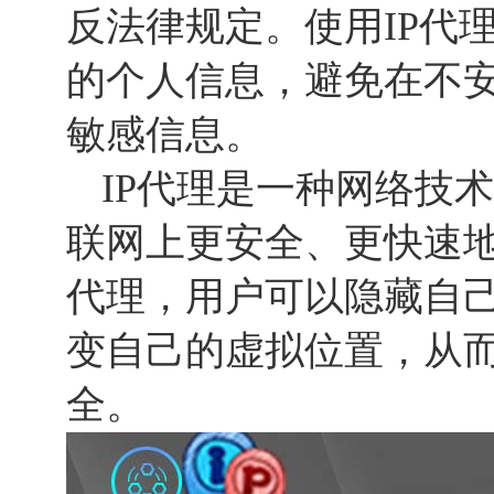
反法律规定。使用IP代
的个人信息，避免在不
敏感信息。
IP代理是一种网络技
联网上更安全、更快速地
代理，用户可以隐藏自己
变自己的虚拟位置，从
全。