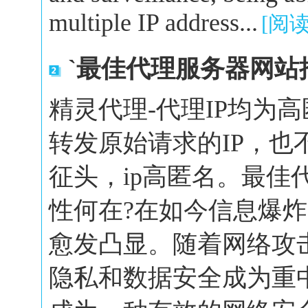
multiple IP address...
[阅
`最佳代理服务器网站
精灵代理-代理IP均为
转发原始请求的IP，也
征头，ip高匿名。最佳
性何在?在如今信息爆
愈发凸显。随着网络攻
隐私和数据安全成为重