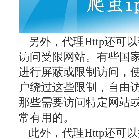
另外，代理Http还
访问受限网站。有些国
进行屏蔽或限制访问，使
户绕过这些限制，自由
那些需要访问特定网站
常有用的。
此外，代理Http还