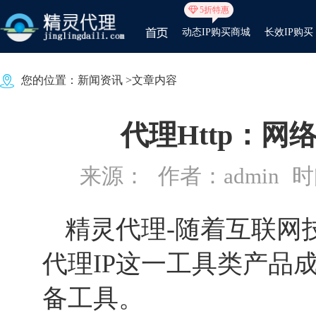
5折特惠
动态IP购买商城
长效IP购买
您的位置：
新闻资讯
>文章内容
代理Http：
来源：
作者：admin
时间
精灵代理-随着互联网
代理IP这一工具类产品
备工具。