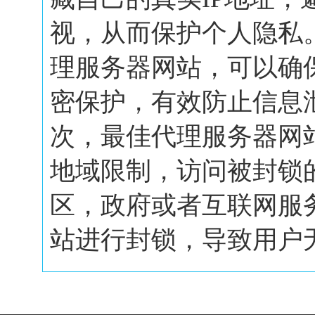
视，从而保护个人隐私
理服务器网站，可以确
密保护，有效防止信息
次，最佳代理服务器网
地域限制，访问被封锁
区，政府或者互联网服
站进行封锁，导致用户无.