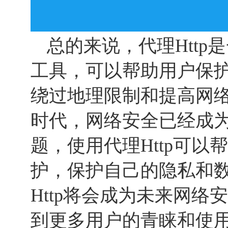
总的来说，代理Htt
工具，可以帮助用户保
绕过地理限制和提高网
时代，网络安全已经成
题，使用代理Http可
护，保护自己的隐私和
Http将会成为未来网
到更多用户的青睐和使