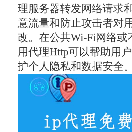
理服务器转发网络请求
意流量和防止攻击者对
改。在公共Wi-Fi网络
用代理Http可以帮助
护个人隐私和数据安全