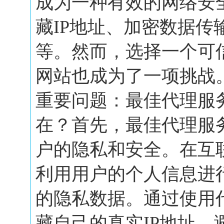
成为一种有效的网络安
藏IP地址、加密数据传
等。然而，选择一个可
网站也成为了一项挑战
重要问题：最佳代理服
在？首先，最佳代理服
户的隐私和安全。在互
利用用户的个人信息进
的隐私数据。通过使用
藏自己的真实IP地址，