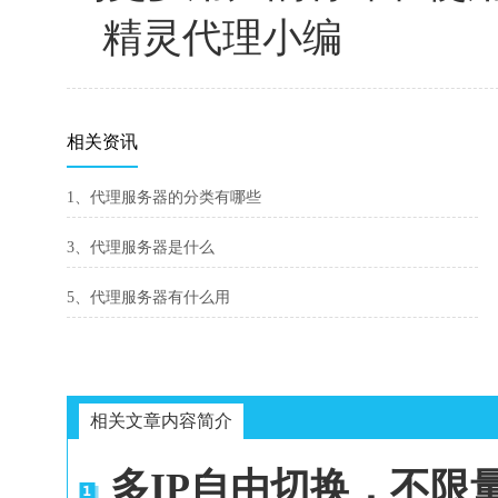
精灵代理小编
相关资讯
1、代理服务器的分类有哪些
3、代理服务器是什么
5、代理服务器有什么用
相关文章内容简介
多IP自由切换，不限