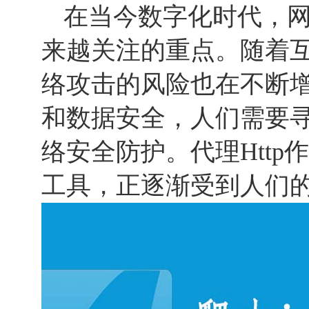
在当今数字化时代，
来越关注的重点。随着
络攻击的风险也在不断
和数据安全，人们需要
络安全防护。代理Htt
工具，正逐渐受到人们