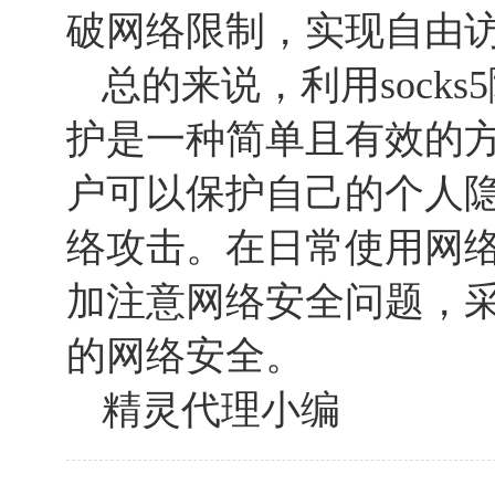
破网络限制，实现自由
总的来说，利用sock
护是一种简单且有效的
户可以保护自己的个人
络攻击。在日常使用网
加注意网络安全问题，
的网络安全。
精灵代理小编