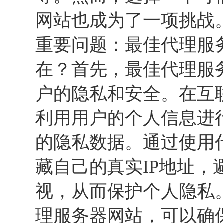
网站也成为了一项挑战
重要问题：最佳代理服
在？首先，最佳代理服
户的隐私和安全。在互
利用用户的个人信息进
的隐私数据。通过使用
藏自己的真实IP地址，
视，从而保护个人隐私
理服务器网站，可以确