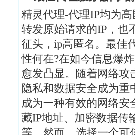
精灵代理-代理IP均为
转发原始请求的IP，也
征头，ip高匿名。最佳
性何在?在如今信息爆
愈发凸显。随着网络攻
隐私和数据安全成为重
成为一种有效的网络安
藏IP地址、加密数据传
等。然而，选择一个可