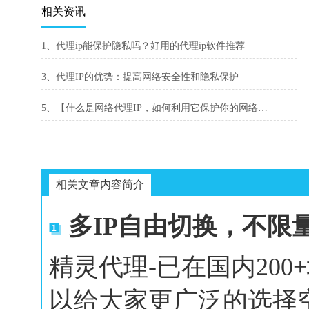
相关资讯
1、代理ip能保护隐私吗？好用的代理ip软件推荐
3、代理IP的优势：提高网络安全性和隐私保护
5、【什么是网络代理IP，如何利用它保护你的网络安全】
相关文章内容简介
多IP自由切换，不限
精灵代理-已在国内20
以给大家更广泛的选择空间。In 