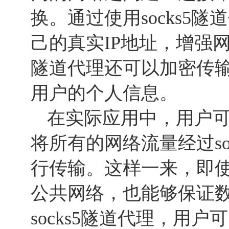
换。通过使用socks5
己的真实IP地址，增强网
隧道代理还可以加密传
用户的个人信息。
在实际应用中，用户
将所有的网络流量经过so
行传输。这样一来，即
公共网络，也能够保证
socks5隧道代理，用