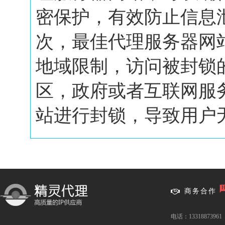
密保护，有效防止信息
次，最佳代理服务器网
地域限制，访问被封锁
区，政府或者互联网服
站进行封锁，导致用户无.
商务合作
电话：13318873961