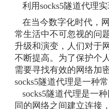
利用socks5隧道代
在当今数字化时代，
常生活中不可忽视的问
升级和演变，人们对于
不断提高。为了保护个
需要寻找有效的网络加
socks5隧道代理是一
socks5隧道代理是
同的网络之间建立连接