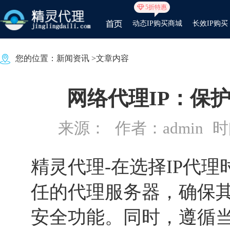
5折特惠
动态IP购买商城
长效IP购买
您的位置：
新闻资讯
>文章内容
网络代理IP：保
来源：
作者：admin
时间
精灵代理
-在选择IP代
任的代理服务器，确保
安全功能。同时，遵循