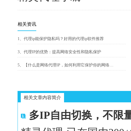
相关资讯
1、代理ip能保护隐私吗？好用的代理ip软件推荐
3、代理IP的优势：提高网络安全性和隐私保护
5、【什么是网络代理IP，如何利用它保护你的网络安全】
相关文章内容简介
多IP自由切换，不限