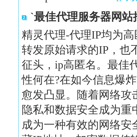
`最佳代理服务器网站
精灵代理-代理IP均为
转发原始请求的IP，也
征头，ip高匿名。最佳
性何在?在如今信息爆
愈发凸显。随着网络攻
隐私和数据安全成为重
成为一种有效的网络安