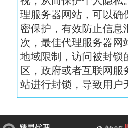
视，从而保护个人隐私
理服务器网站，可以确
密保护，有效防止信息
次，最佳代理服务器网
地域限制，访问被封锁
区，政府或者互联网服
站进行封锁，导致用户无.
商务合作