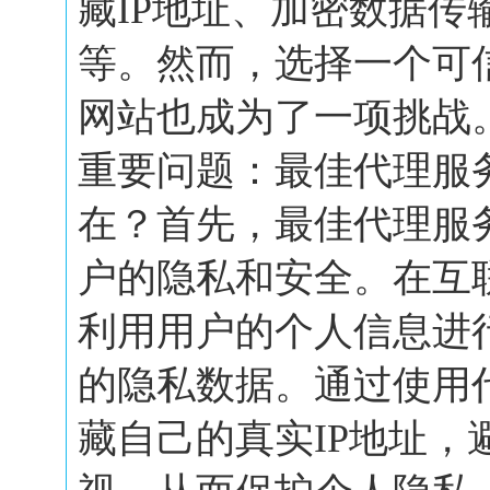
藏IP地址、加密数据传
等。然而，选择一个可
网站也成为了一项挑战
重要问题：最佳代理服
在？首先，最佳代理服
户的隐私和安全。在互
利用用户的个人信息进
的隐私数据。通过使用
藏自己的真实IP地址，