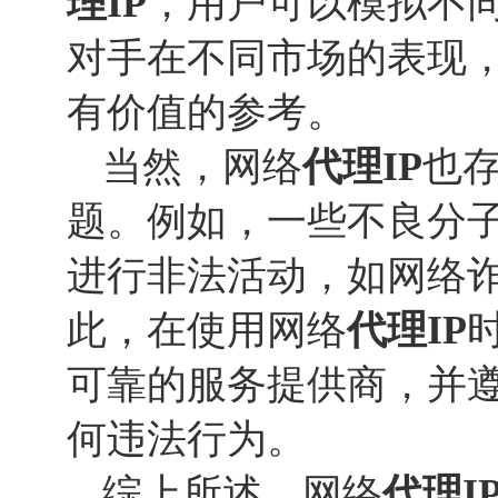
理IP
，用户可以模拟不
对手在不同市场的表现
有价值的参考。
当然，网络
代理IP
也
题。例如，一些不良分
进行非法活动，如网络
此，在使用网络
代理IP
可靠的服务提供商，并
何违法行为。
综上所述，网络
代理I