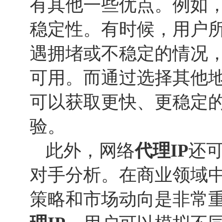
有其他一些优点。例如
稳定性。有时候，用户
遇拥堵或不稳定的情况
可用。而通过选择其他
可以获取更快、更稳定
验。
此外，网络
代理IP
还
对手分析。在商业领域
策略和市场动向是非常