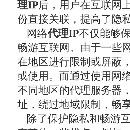
理IP
后，用户在互联网
份直接关联，提高了隐
网络
代理IP
不仅能够
畅游互联网。由于一些
在地区进行限制或屏蔽
或使用。而通过使用网
不同地区的代理服务器，
址，绕过地域限制，畅
除了保护隐私和畅游