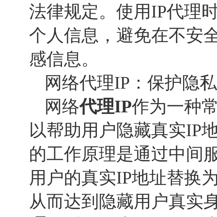
法律规定。使用IP代理
个人信息，避免在不安
感信息。
网络代理IP：保护隐
网络
代理IP
作为一种
以帮助用户隐藏真实IP
的工作原理是通过中间
用户的真实IP地址替换
从而达到隐藏用户真实