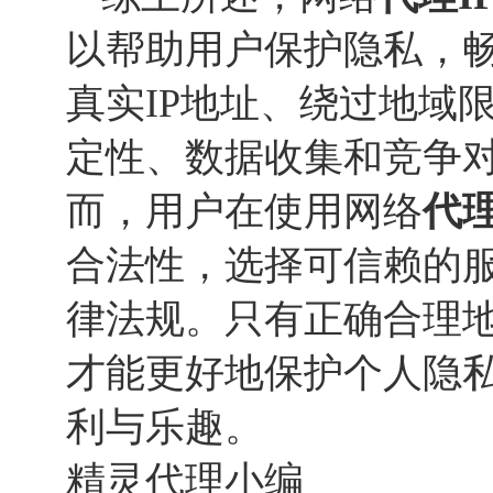
以帮助用户保护隐私，
真实IP地址、绕过地域
定性、数据收集和竞争
而，用户在使用网络
代理
合法性，选择可信赖的
律法规。只有正确合理
才能更好地保护个人隐
利与乐趣。
精灵代理小编