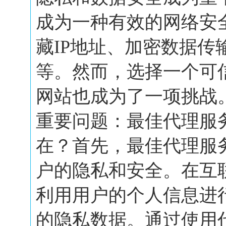
成为一种有效的网络安
藏IP地址、加密数据传
等。然而，选择一个可
网站也成为了一项挑战
重要问题：最佳代理服
在？首先，最佳代理服
户的隐私和安全。在互
利用用户的个人信息进
的隐私数据。通过使用