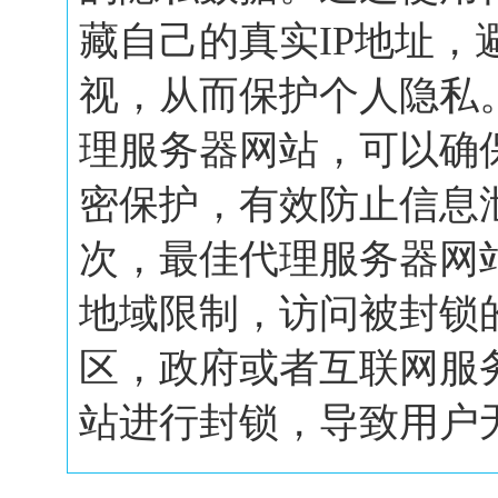
藏自己的真实IP地址，
视，从而保护个人隐私
理服务器网站，可以确
密保护，有效防止信息
次，最佳代理服务器网
地域限制，访问被封锁
区，政府或者互联网服
站进行封锁，导致用户无.