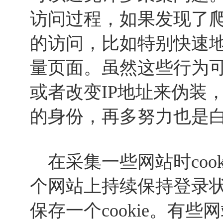
访问过程，如果发现了
的访问，比如特别快速
量页面。虽然这些行为
或者改变IP地址来伪装，但
的身份，再多努力也是
在采集一些网站时coo
个网站上持续保持登录
保存一个cookie。有