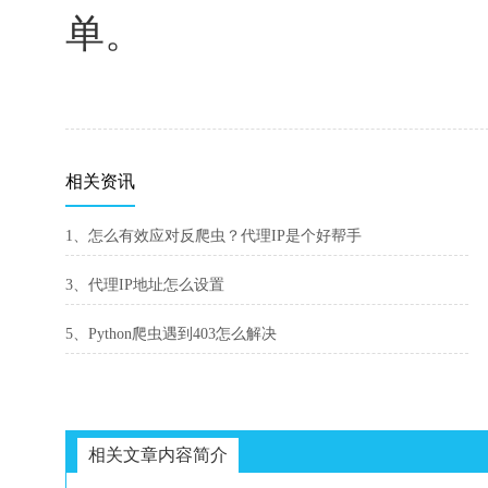
单。
相关资讯
1、怎么有效应对反爬虫？代理IP是个好帮手
3、代理IP地址怎么设置
5、Python爬虫遇到403怎么解决
相关文章内容简介