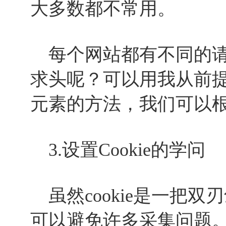
大多数都不常用。
每个网站都有不同的请
求头呢？可以用我从前提到
元素的方法，我们可以
3.设置Cookie的学问
虽然cookie是一把双刃
可以避免许多采集问题。网