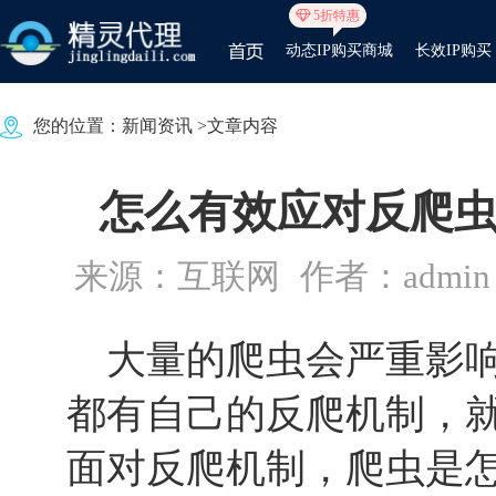
5折特惠
动态IP购买商城
长效IP购买
您的位置：
新闻资讯
>文章内容
怎么有效应对反爬虫
来源：互联网
作者：admin
大量的爬虫会严重影响
都有自己的反爬机制，
面对反爬机制，爬虫是