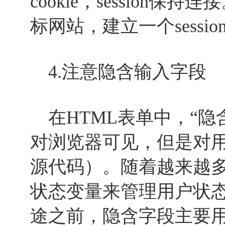
cookie，session
标网站，建立一个sessio
4.注意隐含输入字段
在HTML表单中，“隐
对浏览器可见，但是对
源代码）。随着越来越多的
状态变量来管理用户状
途之前，隐含字段主要