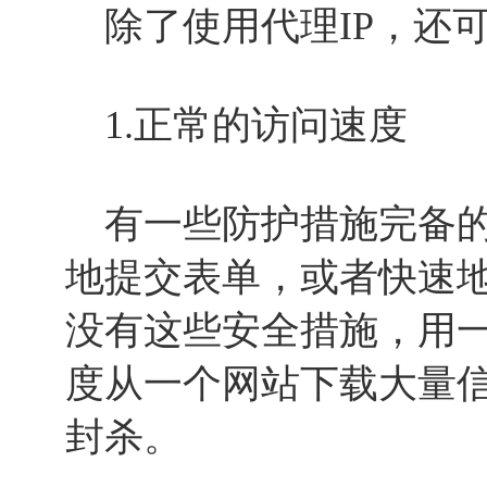
除了使用代理IP，还
1.正常的访问速度
有一些防护措施完备的
地提交表单，或者快速
没有这些安全措施，用
度从一个网站下载大量
封杀。