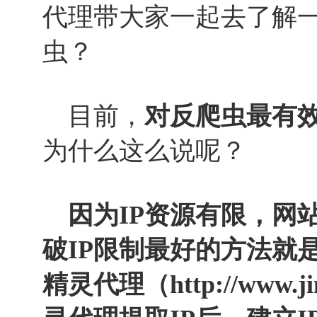
代理带大家一起去了解
虫？
目前，
对反爬虫最有效
为什么这么说呢？
因为IP资源有限，网站
破IP限制最好的方法就
精灵代理（
http://www.ji