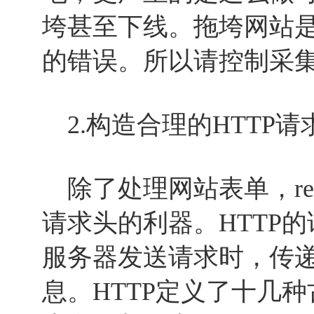
垮甚至下线。拖垮网站
的错误。所以请控制采
2.构造合理的HTTP请
除了处理网站表单，req
请求头的利器。HTTP
服务器发送请求时，传
息。HTTP定义了十几