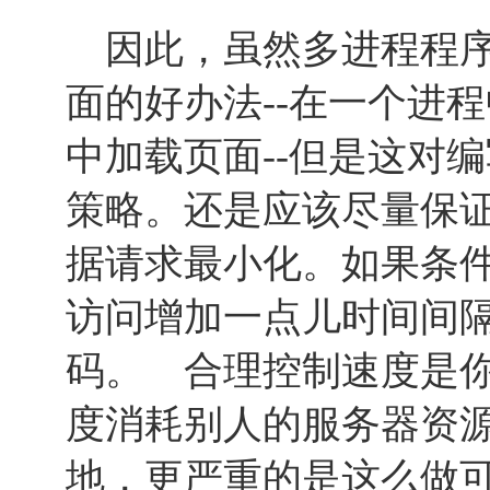
因此，虽然多进程程序
面的好办法--在一个进
中加载页面--但是这对
策略。还是应该尽量保
据请求最小化。如果条
访问增加一点儿时间间
码。 合理控制速度是
度消耗别人的服务器资
地，更严重的是这么做