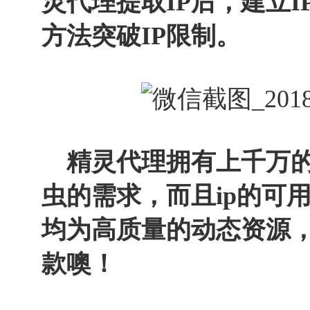
灵代理提取IP后，建立I
方法突破IP限制。
精灵代理拥有上千万的
虫的需求，而且ip的可用
均为高质量的动态资源，
款噢！