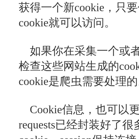
获得一个新cookie，只
cookie就可以访问。
如果你在采集一个或者
检查这些网站生成的coo
cookie是爬虫需要处理
Cookie信息，也可
requests已经封装好